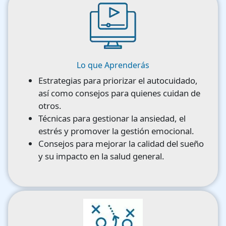
Image
Lo que Aprenderás
Estrategias para priorizar el autocuidado,
así como consejos para quienes cuidan de
otros.
Técnicas para gestionar la ansiedad, el
estrés y promover la gestión emocional.
Consejos para mejorar la calidad del sueño
y su impacto en la salud general.
Image