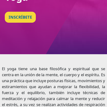
INSCRÍBETE
El yoga tiene una base filosófica y espiritual que se
centra en la unión de la mente, el cuerpo y el espíritu. Es
una práctica que incluye posturas físicas, movimientos y
estiramientos que ayudan a mejorar la flexibilidad, la
fuerza y el equilibrio, también incluye técnicas de
meditación y relajación para calmar la mente y reducir
el estrés, a su vez se realizan actividades de respiración