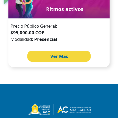
Ritmos activos
Precio Público General:
$95,000.00 COP
Modalidad:
Presencial
Ver Más