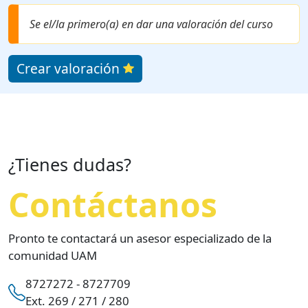
Se el/la primero(a) en dar una valoración del curso
Crear valoración
¿Tienes dudas?
Contáctanos
Pronto te contactará un asesor especializado de la
comunidad UAM
8727272 - 8727709
Ext. 269 / 271 / 280