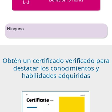
Ninguno
Obtén un certificado verificado para
destacar los conocimientos y
habilidades adquiridas
Image