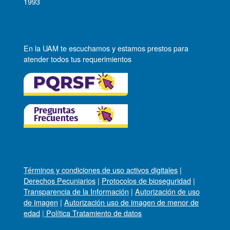
1993
En la UAM te escuchamos y estamos prestos para
atender todos tus requerimientos
Términos y condiciones de uso activos digitales
|
Derechos Pecuniarios
|
Protocolos de bioseguridad
|
Transparencia de la Información
|
Autorización de uso
de imagen
|
Autorización uso de imagen de menor de
edad
|
Política Tratamiento de datos