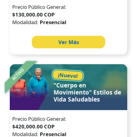
Precio Público General:
$130,000.00 COP
Modalidad:
Presencial
Ver Más
Image
ACTIVO
¡Nuevo!
"Cuerpo en
Movimiento" Estilos de
Vida Saludables
Precio Público General:
$420,000.00 COP
Modalidad:
Presencial