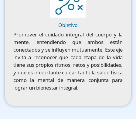
Objetivo
Promover el cuidado integral del cuerpo y la
mente, entendiendo que ambos están
conectados y se influyen mutuamente. Este eje
invita a reconocer que cada etapa de la vida
tiene sus propios ritmos, retos y posibilidades,
y que es importante cuidar tanto la salud física
como la mental de manera conjunta para
lograr un bienestar integral.