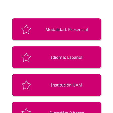
Modalidad: Presencial
Idioma: Español
Institución UAM
Duración: 9 horas