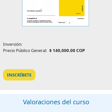
Inversión:
Precio Público General:
$ 140,000.00 COP
INSCRÍBETE
Valoraciones del curso