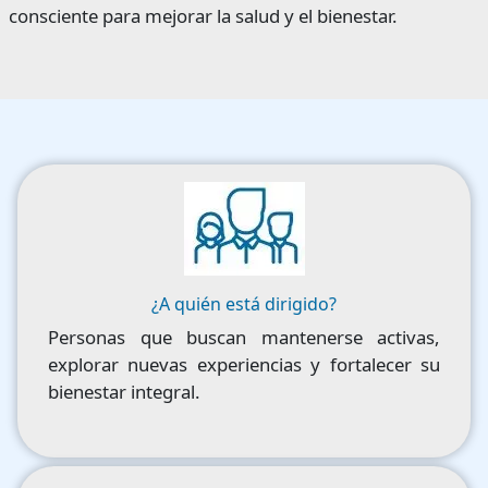
consciente para mejorar la salud y el bienestar.
Image
¿A quién está dirigido?
Personas que buscan mantenerse activas,
explorar nuevas experiencias y fortalecer su
bienestar integral.