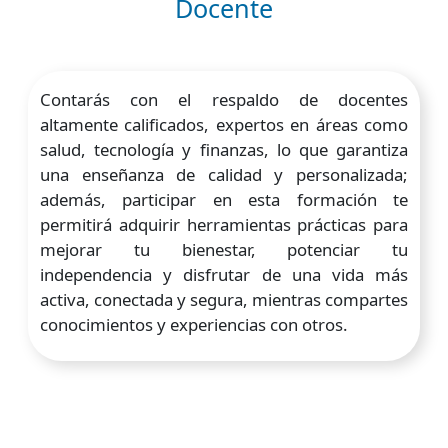
Docente
Contarás con el respaldo de docentes
altamente calificados, expertos en áreas como
salud, tecnología y finanzas, lo que garantiza
una enseñanza de calidad y personalizada;
además, participar en esta formación te
permitirá adquirir herramientas prácticas para
mejorar tu bienestar, potenciar tu
independencia y disfrutar de una vida más
activa, conectada y segura, mientras compartes
conocimientos y experiencias con otros.