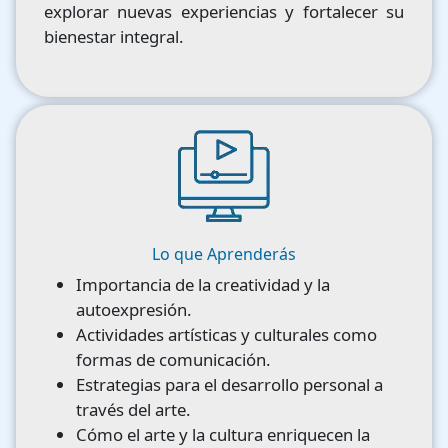
explorar nuevas experiencias y fortalecer su
bienestar integral.
Image
Lo que Aprenderás
Importancia de la creatividad y la
autoexpresión.
Actividades artísticas y culturales como
formas de comunicación.
Estrategias para el desarrollo personal a
través del arte.
Cómo el arte y la cultura enriquecen la