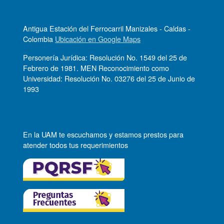
Antigua Estación del Ferrocarril Manizales - Caldas -
Colombia
Ubicación en Google Maps
Personería Jurídica: Resolución No. 1549 del 25 de
Febrero de 1981. MEN Reconocimiento como
Universidad: Resolución No. 03276 del 25 de Junio de
1993
En la UAM te escuchamos y estamos prestos para
atender todos tus requerimientos