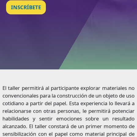
INSCRÍBETE
El taller permitirá al participante explorar materiales no
convencionales para la construcción de un objeto de uso
cotidiano a partir del papel. Esta experiencia lo llevará a
relacionarse con otras personas, le permitirá potenciar
habilidades y sentir emociones sobre un resultado
alcanzado. El taller constará de un primer momento de
sensibilización con el papel como material principal de