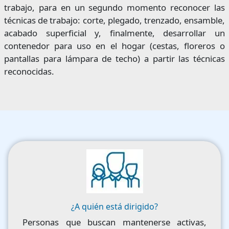
trabajo, para en un segundo momento reconocer las
técnicas de trabajo: corte, plegado, trenzado, ensamble,
acabado superficial y, finalmente, desarrollar un
contenedor para uso en el hogar (cestas, floreros o
pantallas para lámpara de techo) a partir las técnicas
reconocidas.
Image
¿A quién está dirigido?
Personas que buscan mantenerse activas,