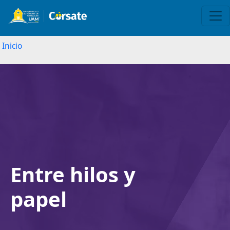
Inicio
Image
Entre hilos y
papel