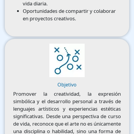
vida diaria.
Oportunidades de compartir y colaborar
en proyectos creativos.
Image
Objetivo
Promover la creatividad, la expresión
simbólica y el desarrollo personal a través de
lenguajes artísticos y experiencias estéticas
significativas. Desde una perspectiva de curso
de vida, reconoce que el arte no es únicamente
una disciplina o habilidad, sino una forma de