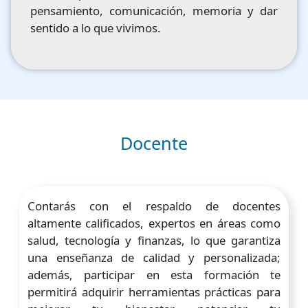
pensamiento, comunicación, memoria y dar
sentido a lo que vivimos.
Docente
Contarás con el respaldo de docentes
altamente calificados, expertos en áreas como
salud, tecnología y finanzas, lo que garantiza
una enseñanza de calidad y personalizada;
además, participar en esta formación te
permitirá adquirir herramientas prácticas para