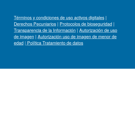
Términos y condiciones de uso activos digitales
|
Derechos Pecuniarios
|
Protocolos de bioseguridad
|
Transparencia de la Información
|
Autorización de uso
de imagen
|
Autorización uso de imagen de menor de
edad
|
Política Tratamiento de datos