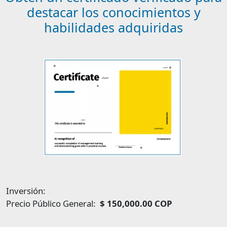
destacar los conocimientos y
habilidades adquiridas
Image
Inversión:
Precio Público General:
$ 150,000.00 COP