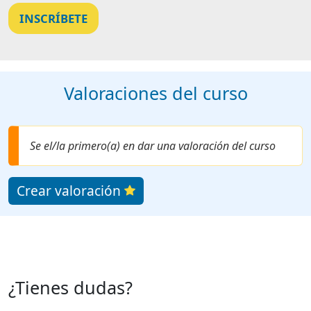
INSCRÍBETE
Valoraciones del curso
Se el/la primero(a) en dar una valoración del curso
Crear valoración
¿Tienes dudas?