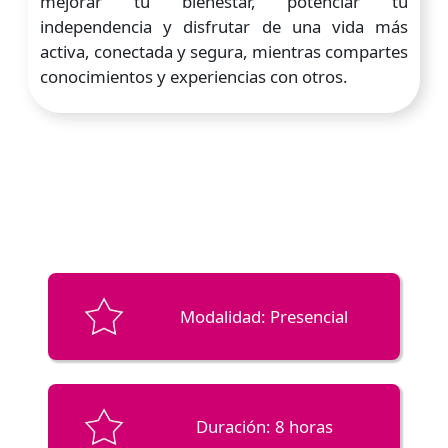
mejorar tu bienestar, potenciar tu
independencia y disfrutar de una vida más
activa, conectada y segura, mientras compartes
conocimientos y experiencias con otros.
Modalidad: Presencial
Duración: 8 horas