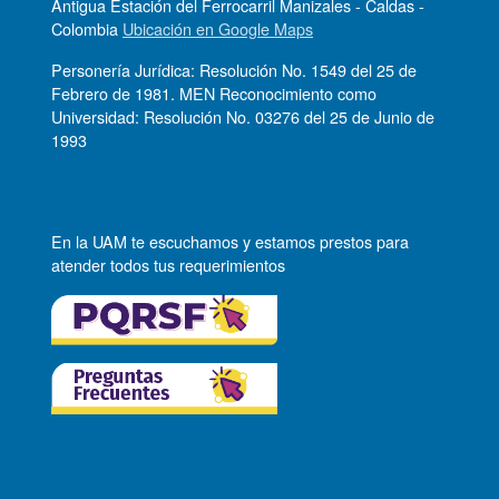
Antigua Estación del Ferrocarril Manizales - Caldas -
Colombia
Ubicación en Google Maps
Personería Jurídica: Resolución No. 1549 del 25 de
Febrero de 1981. MEN Reconocimiento como
Universidad: Resolución No. 03276 del 25 de Junio de
1993
En la UAM te escuchamos y estamos prestos para
atender todos tus requerimientos