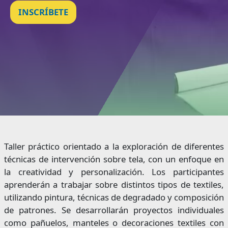
INSCRÍBETE
Taller práctico orientado a la exploración de diferentes
técnicas de intervención sobre tela, con un enfoque en
la creatividad y personalización. Los participantes
aprenderán a trabajar sobre distintos tipos de textiles,
utilizando pintura, técnicas de degradado y composición
de patrones. Se desarrollarán proyectos individuales
como pañuelos, manteles o decoraciones textiles con