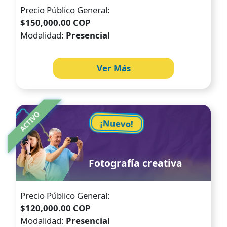
Precio Público General:
$150,000.00 COP
Modalidad:
Presencial
Ver Más
Image
ACTIVO
¡Nuevo!
Fotografía creativa
Precio Público General:
$120,000.00 COP
Modalidad:
Presencial