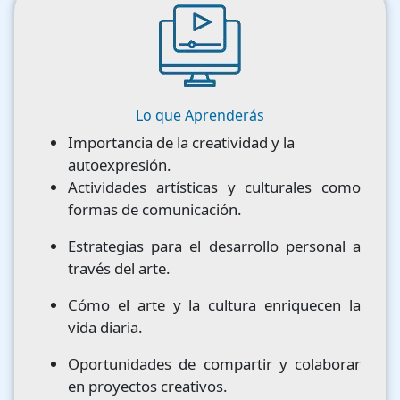
Image
Lo que Aprenderás
Importancia de la creatividad y la
autoexpresión.
Actividades artísticas y culturales como
formas de comunicación.
Estrategias para el desarrollo personal a
través del arte.
Cómo el arte y la cultura enriquecen la
vida diaria.
Oportunidades de compartir y colaborar
en proyectos creativos.