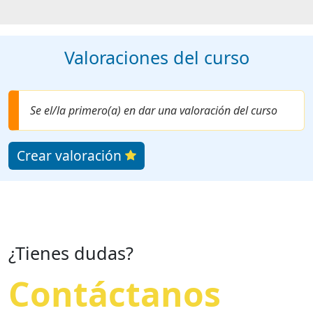
Valoraciones del curso
Se el/la primero(a) en dar una valoración del curso
Crear valoración
¿Tienes dudas?
Contáctanos