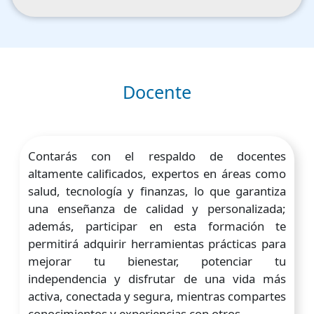
Docente
Contarás con el respaldo de docentes
altamente calificados, expertos en áreas como
salud, tecnología y finanzas, lo que garantiza
una enseñanza de calidad y personalizada;
además, participar en esta formación te
permitirá adquirir herramientas prácticas para
mejorar tu bienestar, potenciar tu
independencia y disfrutar de una vida más
activa, conectada y segura, mientras compartes
conocimientos y experiencias con otros.