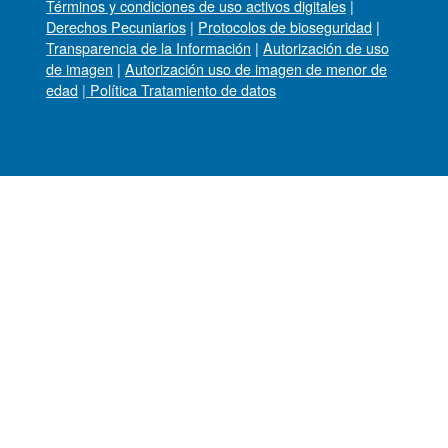
Términos y condiciones de uso activos digitales
|
Derechos Pecuniarios
|
Protocolos de bioseguridad
|
Transparencia de la Información
|
Autorización de uso
de imagen
|
Autorización uso de imagen de menor de
edad
|
Política Tratamiento de datos