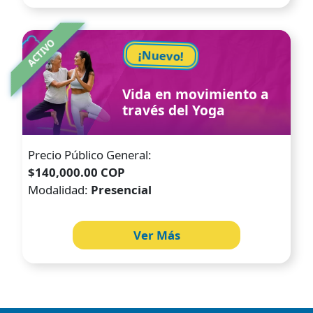
Image
ACTIVO
¡Nuevo!
Vida en movimiento a
través del Yoga
Precio Público General:
$140,000.00 COP
Modalidad:
Presencial
Ver Más