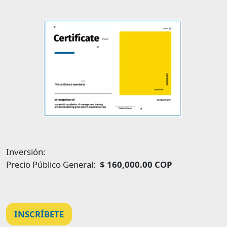
Image
Inversión:
Precio Público General:
$ 160,000.00 COP
INSCRÍBETE