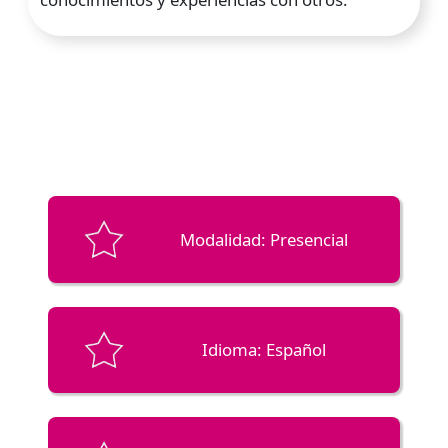
Modalidad: Presencial
Idioma: Español