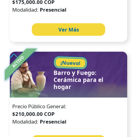
$175,000.00 COP
Modalidad:
Presencial
Ver Más
Image
ACTIVO
¡Nuevo!
Barro y Fuego:
Cerámica para el
hogar
Precio Público General:
$210,000.00 COP
Modalidad:
Presencial