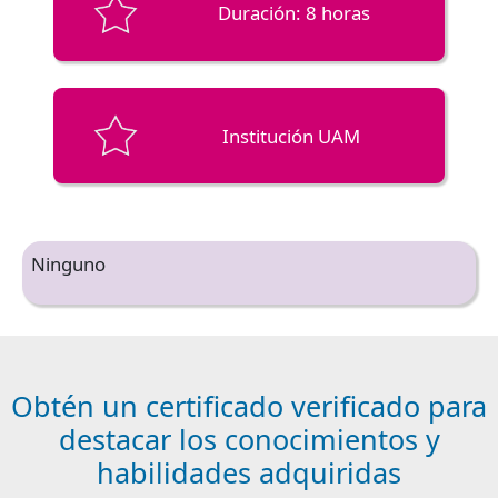
Duración: 8 horas
Institución UAM
Ninguno
Obtén un certificado verificado para
destacar los conocimientos y
habilidades adquiridas