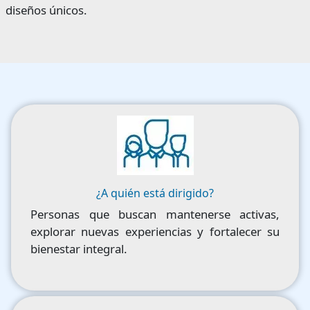
diseños únicos.
Image
¿A quién está dirigido?
Personas que buscan mantenerse activas,
explorar nuevas experiencias y fortalecer su
bienestar integral.