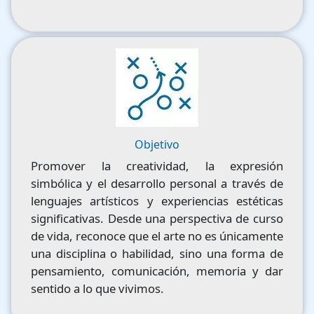
Image
Objetivo
Promover la creatividad, la expresión
simbólica y el desarrollo personal a través de
lenguajes artísticos y experiencias estéticas
significativas. Desde una perspectiva de curso
de vida, reconoce que el arte no es únicamente
una disciplina o habilidad, sino una forma de
pensamiento, comunicación, memoria y dar
sentido a lo que vivimos.