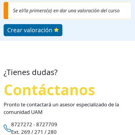
Se el/la primero(a) en dar una valoración del curso
Crear valoración
¿Tienes dudas?
Contáctanos
Pronto te contactará un asesor especializado de la
comunidad UAM
8727272 - 8727709
Ext. 269 / 271 / 280