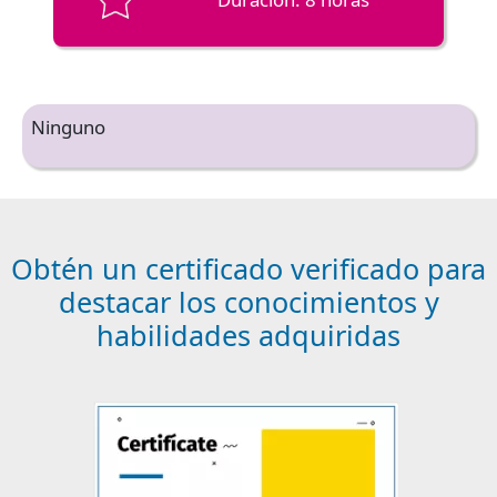
Ninguno
Obtén un certificado verificado para
destacar los conocimientos y
habilidades adquiridas
Image