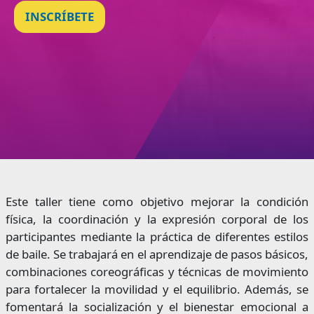
INSCRÍBETE
Este taller tiene como objetivo mejorar la condición
física, la coordinación y la expresión corporal de los
participantes mediante la práctica de diferentes estilos
de baile. Se trabajará en el aprendizaje de pasos básicos,
combinaciones coreográficas y técnicas de movimiento
para fortalecer la movilidad y el equilibrio. Además, se
fomentará la socialización y el bienestar emocional a