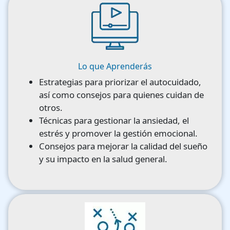
Image
Lo que Aprenderás
Estrategias para priorizar el autocuidado,
así como consejos para quienes cuidan de
otros.
Técnicas para gestionar la ansiedad, el
estrés y promover la gestión emocional.
Consejos para mejorar la calidad del sueño
y su impacto en la salud general.
Image