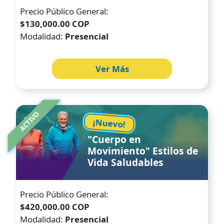
Precio Público General:
$130,000.00 COP
Modalidad:
Presencial
Ver Más
Image
ACTIVO
¡Nuevo!
"Cuerpo en
Movimiento" Estilos de
Vida Saludables
Precio Público General:
$420,000.00 COP
Modalidad:
Presencial