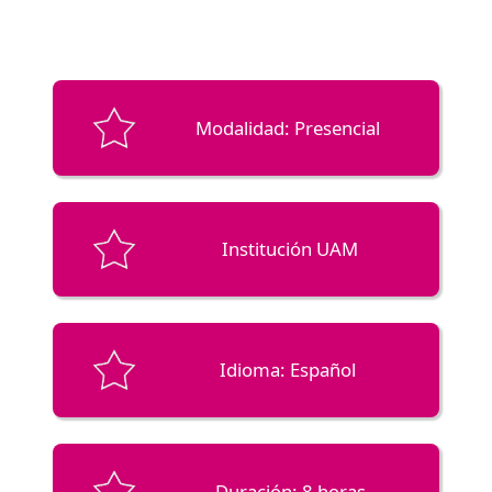
Modalidad: Presencial
Institución UAM
Idioma: Español
Duración: 8 horas