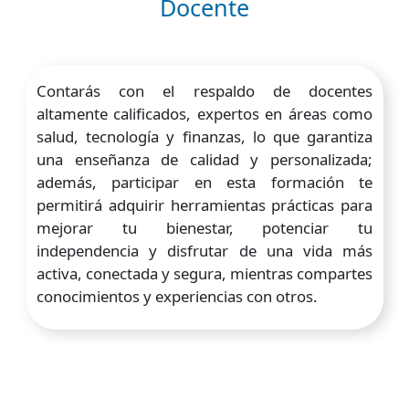
Docente
Contarás con el respaldo de docentes
altamente calificados, expertos en áreas como
salud, tecnología y finanzas, lo que garantiza
una enseñanza de calidad y personalizada;
además, participar en esta formación te
permitirá adquirir herramientas prácticas para
mejorar tu bienestar, potenciar tu
independencia y disfrutar de una vida más
activa, conectada y segura, mientras compartes
conocimientos y experiencias con otros.