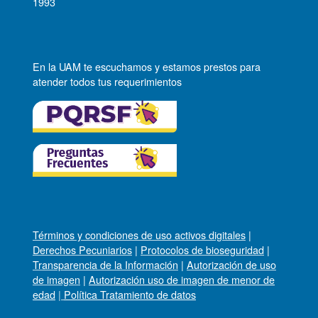
1993
En la UAM te escuchamos y estamos prestos para
atender todos tus requerimientos
Términos y condiciones de uso activos digitales
|
Derechos Pecuniarios
|
Protocolos de bioseguridad
|
Transparencia de la Información
|
Autorización de uso
de imagen
|
Autorización uso de imagen de menor de
edad
|
Política Tratamiento de datos