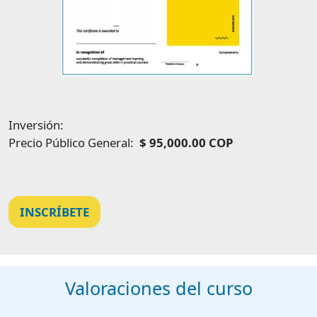
Inversión:
Precio Público General:
$ 95,000.00 COP
INSCRÍBETE
Valoraciones del curso