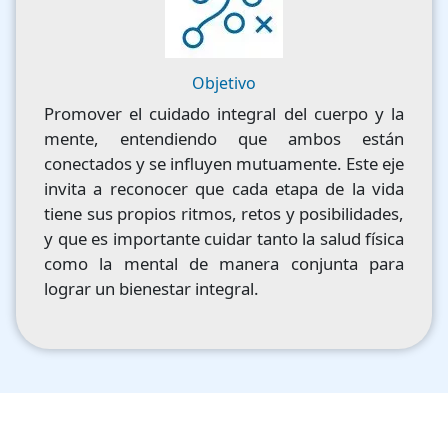
Objetivo
Promover el cuidado integral del cuerpo y la
mente, entendiendo que ambos están
conectados y se influyen mutuamente. Este eje
invita a reconocer que cada etapa de la vida
tiene sus propios ritmos, retos y posibilidades,
y que es importante cuidar tanto la salud física
como la mental de manera conjunta para
lograr un bienestar integral.