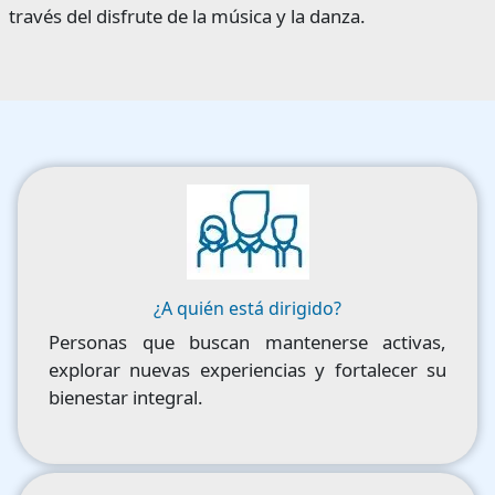
través del disfrute de la música y la danza.
Image
¿A quién está dirigido?
Personas que buscan mantenerse activas,
explorar nuevas experiencias y fortalecer su
bienestar integral.