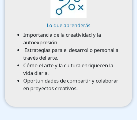
Lo que aprenderás
Importancia de la creatividad y la
autoexpresión
Estrategias para el desarrollo personal a
través del arte.
Cómo el arte y la cultura enriquecen la
vida diaria.
Oportunidades de compartir y colaborar
en proyectos creativos.