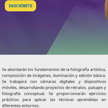
INSCRÍBETE
Se abordarán los fundamentos de la fotografía artística,
composición de imágenes, iluminación y edición básica.
Se trabajará con cámaras digitales y dispositivos
móviles, desarrollando proyectos de retratos, paisajes y
fotografía conceptual. Se proporcionarán ejercicios
prácticos para aplicar las técnicas aprendidas en
diferentes entornos.