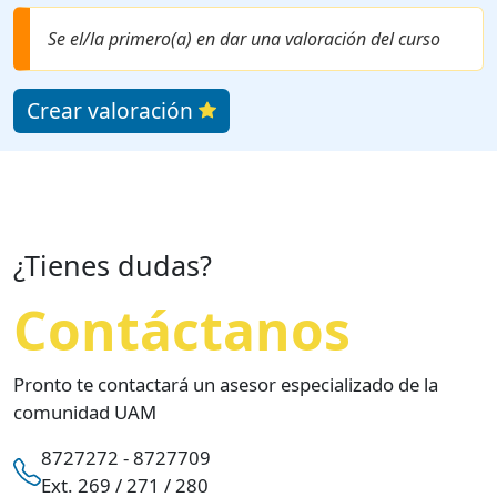
Se el/la primero(a) en dar una valoración del curso
Crear valoración
¿Tienes dudas?
Contáctanos
Pronto te contactará un asesor especializado de la
comunidad UAM
8727272 - 8727709
Ext. 269 / 271 / 280