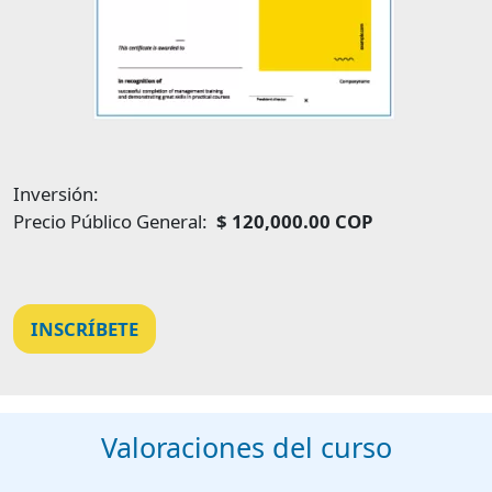
Inversión:
Precio Público General:
$ 120,000.00 COP
INSCRÍBETE
Valoraciones del curso