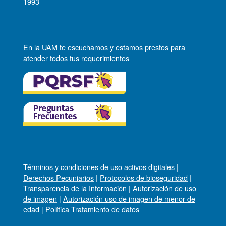
1993
En la UAM te escuchamos y estamos prestos para
atender todos tus requerimientos
Términos y condiciones de uso activos digitales
|
Derechos Pecuniarios
|
Protocolos de bioseguridad
|
Transparencia de la Información
|
Autorización de uso
de imagen
|
Autorización uso de imagen de menor de
edad
|
Política Tratamiento de datos