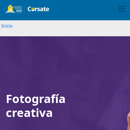
Inicio
Image
Fotografía
creativa