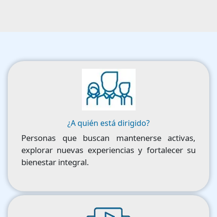
Image
¿A quién está dirigido?
Personas que buscan mantenerse activas,
explorar nuevas experiencias y fortalecer su
bienestar integral.
Image