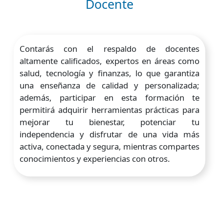
Docente
Contarás con el respaldo de docentes
altamente calificados, expertos en áreas como
salud, tecnología y finanzas, lo que garantiza
una enseñanza de calidad y personalizada;
además, participar en esta formación te
permitirá adquirir herramientas prácticas para
mejorar tu bienestar, potenciar tu
independencia y disfrutar de una vida más
activa, conectada y segura, mientras compartes
conocimientos y experiencias con otros.