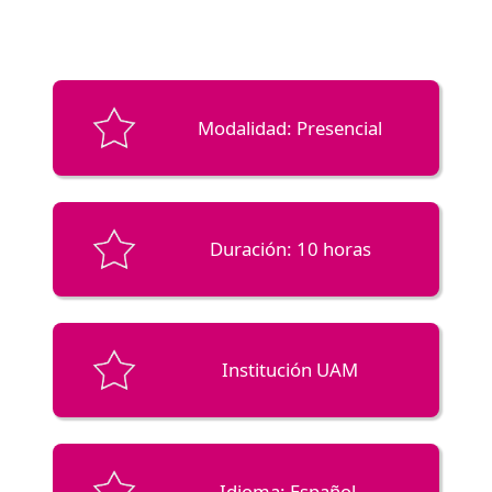
Modalidad: Presencial
Duración: 10 horas
Institución UAM
Idioma: Español