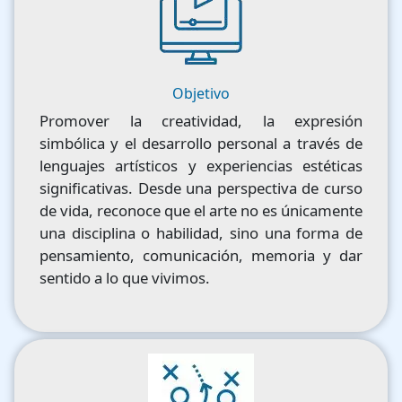
Objetivo
Promover la creatividad, la expresión
simbólica y el desarrollo personal a través de
lenguajes artísticos y experiencias estéticas
significativas. Desde una perspectiva de curso
de vida, reconoce que el arte no es únicamente
una disciplina o habilidad, sino una forma de
pensamiento, comunicación, memoria y dar
sentido a lo que vivimos.
Image