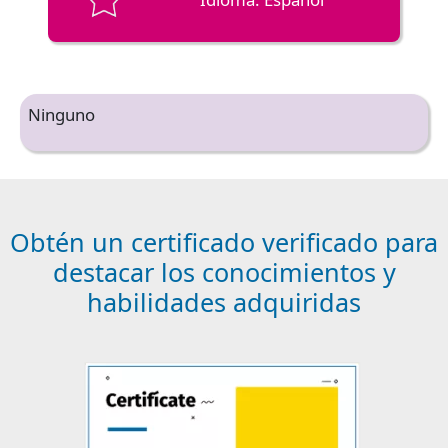
Ninguno
Obtén un certificado verificado para
destacar los conocimientos y
habilidades adquiridas
Image