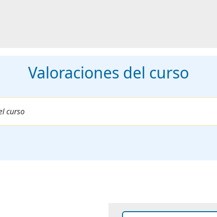
Valoraciones del curso
el curso
nombre