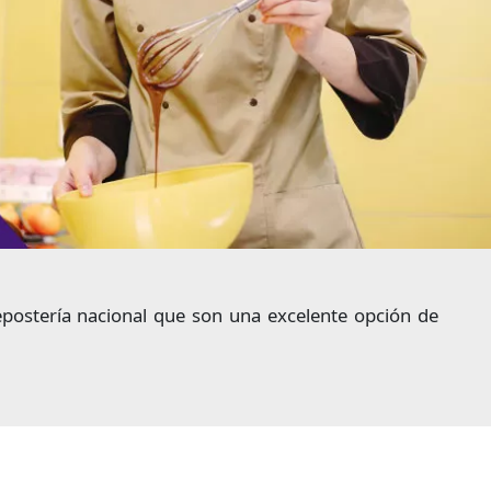
repostería nacional que son una excelente opción de