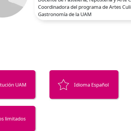
Coordinadora del programa de Artes Culi
Gastronomía de la UAM
itución UAM
Idioma Español
s limitados