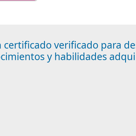
certificado verificado para de
cimientos y habilidades adqui