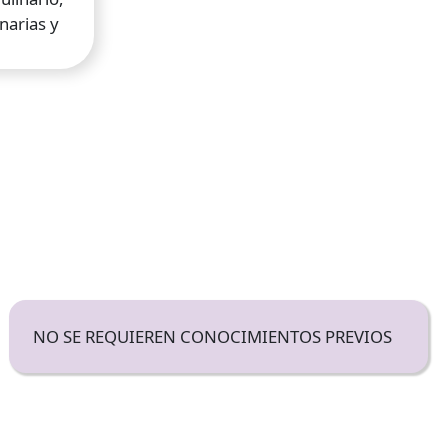
narias y
NO SE REQUIEREN CONOCIMIENTOS PREVIOS