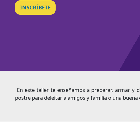
INSCRÍBETE
En este taller te enseñamos a preparar, armar y de
postre para deleitar a amigos y familia o una buena