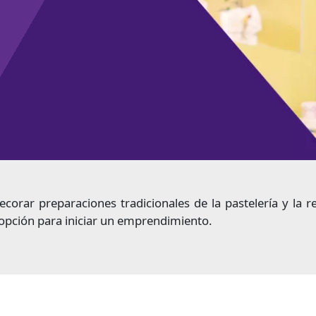
corar preparaciones tradicionales de la pastelería y la 
 opción para iniciar un emprendimiento.