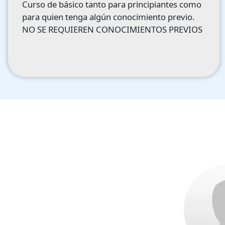
Curso de básico tanto para principiantes como
para quien tenga algún conocimiento previo.
NO SE REQUIEREN CONOCIMIENTOS PREVIOS
Image