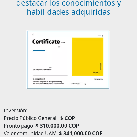
destacar los conocimientos y
habilidades adquiridas
Image
Inversión:
Precio Público General:
$ COP
Pronto pago
$ 310,000.00 COP
Valor comunidad UAM
$ 341,000.00 COP