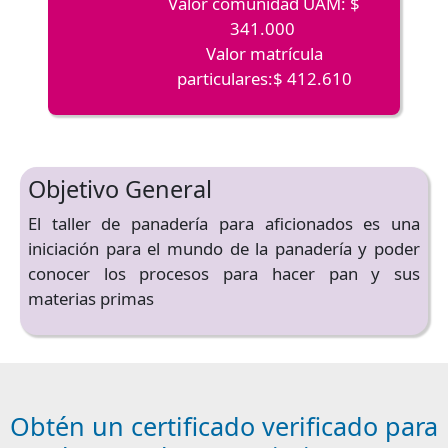
Valor comunidad UAM: $
341.000
Valor matrícula
particulares:$ 412.610
Objetivo General
El taller de panadería para aficionados es una
iniciación para el mundo de la panadería y poder
conocer los procesos para hacer pan y sus
materias primas
Obtén un certificado verificado para