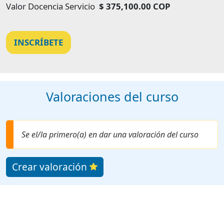
Valor Docencia Servicio
$ 375,100.00 COP
INSCRÍBETE
Valoraciones del curso
Se el/la primero(a) en dar una valoración del curso
Crear valoración