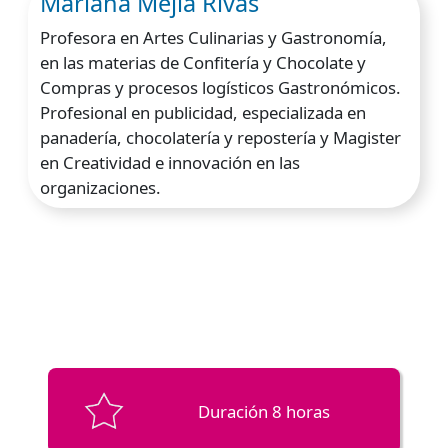
Mariana Mejía Rivas
Profesora en Artes Culinarias y Gastronomía,
en las materias de Confitería y Chocolate y
Compras y procesos logísticos Gastronómicos.
Profesional en publicidad, especializada en
panadería, chocolatería y repostería y Magister
en Creatividad e innovación en las
organizaciones.
Duración 8 horas