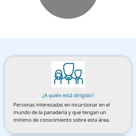
Image
¿A quién está dirigido?
Personas interesadas en incursionar en el
mundo de la panadería y que tengan un
mínimo de conocimiento sobre esta área.