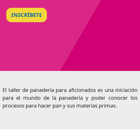
INSCRÍBETE
El taller de panadería para aficionados es una iniciación
para el mundo de la panadería y poder conocer los
procesos para hacer pan y sus materias primas.