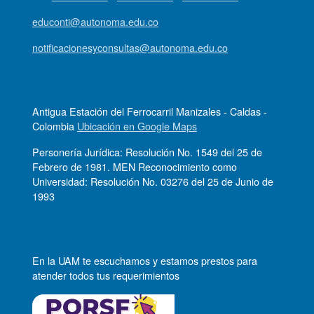
educonti@autonoma.edu.co
notificacionesyconsultas@autonoma.edu.co
Antigua Estación del Ferrocarril Manizales - Caldas -
Colombia
Ubicación en Google Maps
Personería Jurídica: Resolución No. 1549 del 25 de
Febrero de 1981. MEN Reconocimiento como
Universidad: Resolución No. 03276 del 25 de Junio de
1993
En la UAM te escuchamos y estamos prestos para
atender todos tus requerimientos