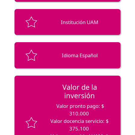
Institución UAM
Idioma Español
Valor de la
inversión
Valor pronto pago: $
310.000
Valor docencia servicio: $
375.100