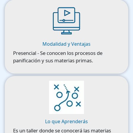
Image
Modalidad y Ventajas
Presencial - Se conocen los procesos de
panificación y sus materias primas.
Image
Lo que Aprenderás
Es un taller donde se conocerá las materias