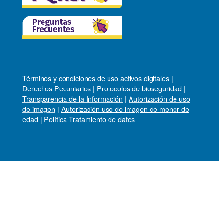
Términos y condiciones de uso activos digitales
|
Derechos Pecuniarios
|
Protocolos de bioseguridad
|
Transparencia de la Información
|
Autorización de uso
de imagen
|
Autorización uso de imagen de menor de
edad
|
Política Tratamiento de datos