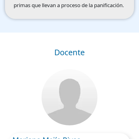
primas que llevan a proceso de la panificación.
Docente
Image