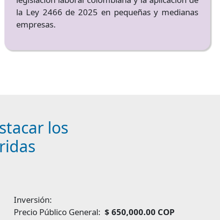
la Ley 2466 de 2025 en pequeñas y medianas
empresas.
stacar los
ridas
Inversión:
Precio Público General:
$ 650,000.00 COP