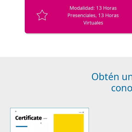
Modalidad: 13 Horas
Presenciales, 13 Horas
Virtuales
Obtén un 
cono
Image