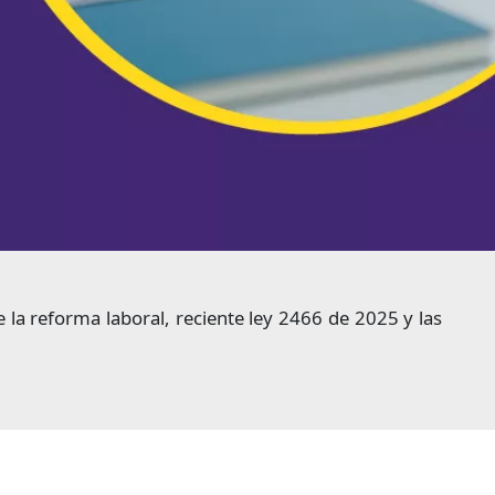
e la reforma laboral, reciente ley 2466 de 2025 y las