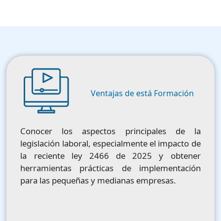
Image
Ventajas de está Formación
Conocer los aspectos principales de la
legislación laboral, especialmente el impacto de
la reciente ley 2466 de 2025 y obtener
herramientas prácticas de implementación
para las pequeñas y medianas empresas.