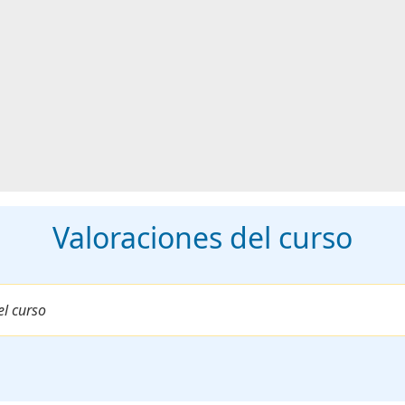
Valoraciones del curso
el curso