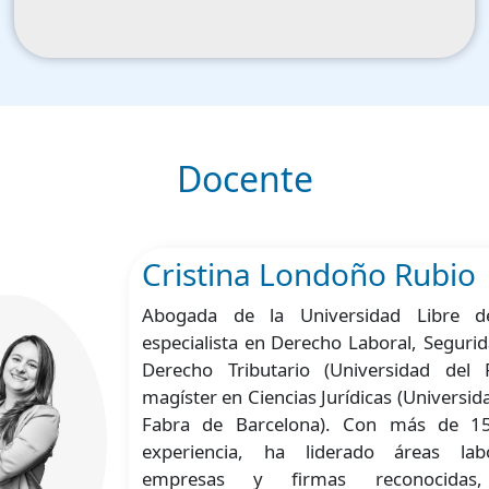
Docente
Cristina Londoño Rubio
Abogada de la Universidad Libre d
especialista en Derecho Laboral, Segurid
Derecho Tributario (Universidad del 
magíster en Ciencias Jurídicas (Univers
Fabra de Barcelona). Con más de 1
experiencia, ha liderado áreas lab
empresas y firmas reconocida