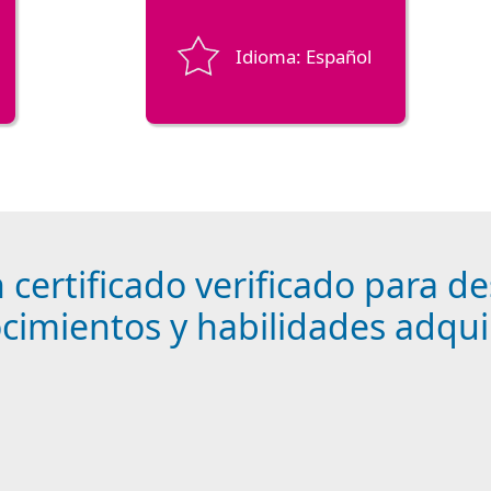
Idioma: Español
certificado verificado para de
cimientos y habilidades adqui