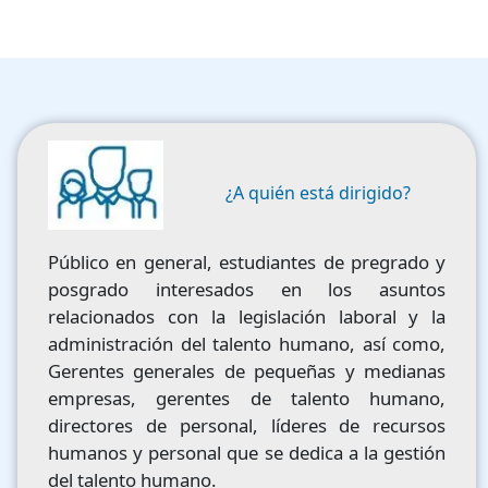
Image
¿A quién está dirigido?
Público en general, estudiantes de pregrado y
posgrado interesados en los asuntos
relacionados con la legislación laboral y la
administración del talento humano, así como,
Gerentes generales de pequeñas y medianas
empresas, gerentes de talento humano,
directores de personal, líderes de recursos
humanos y personal que se dedica a la gestión
del talento humano.