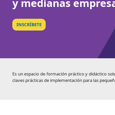
y medianas empresa
INSCRÍBETE
Es un espacio de formación práctico y didáctico sobr
claves prácticas de implementación para las peque