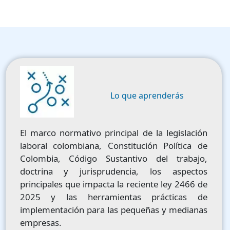
Image
Lo que aprenderás
El marco normativo principal de la legislación
laboral colombiana, Constitución Política de
Colombia, Código Sustantivo del trabajo,
doctrina y jurisprudencia, los aspectos
principales que impacta la reciente ley 2466 de
2025 y las herramientas prácticas de
implementación para las pequeñas y medianas
empresas.